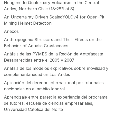
Neogene to Quaternary Volcanism in the Central
Andes, Northern Chile (18-28°Lat.S)
An Uncertainty-Driven ScaledYOLOv4 for Open-Pit
Mining Helmet Detection
Anexos
Anthropogenic Stressors and Their Effects on the
Behavior of Aquatic Crustaceans
Análisis de las PYMES de la Región de Antofagasta
Desaparecidas entre el 2005 y 2007
Análisis de los modelos explicativos sobre movilidad y
complementariedad en Los Andes
Aplicación del derecho internacional por tribunales
nacionales en el ámbito laboral
Aprendizaje entre pares: la experiencia del programa
de tutores, escuela de ciencias empresariales,
Universidad Católica del Norte