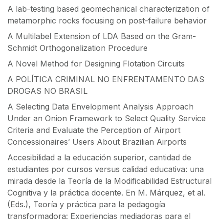
A lab-testing based geomechanical characterization of
metamorphic rocks focusing on post-failure behavior
A Multilabel Extension of LDA Based on the Gram-
Schmidt Orthogonalization Procedure
A Novel Method for Designing Flotation Circuits
A POLÍTICA CRIMINAL NO ENFRENTAMENTO DAS
DROGAS NO BRASIL
A Selecting Data Envelopment Analysis Approach
Under an Onion Framework to Select Quality Service
Criteria and Evaluate the Perception of Airport
Concessionaires’ Users About Brazilian Airports
Accesibilidad a la educación superior, cantidad de
estudiantes por cursos versus calidad educativa: una
mirada desde la Teoría de la Modificabilidad Estructural
Cognitiva y la práctica docente. En M. Márquez, et al.
(Eds.), Teoría y práctica para la pedagogía
transformadora: Experiencias mediadoras para el