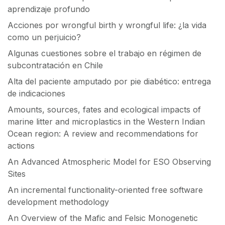
aprendizaje profundo
Acciones por wrongful birth y wrongful life: ¿la vida
como un perjuicio?
Algunas cuestiones sobre el trabajo en régimen de
subcontratación en Chile
Alta del paciente amputado por pie diabético: entrega
de indicaciones
Amounts, sources, fates and ecological impacts of
marine litter and microplastics in the Western Indian
Ocean region: A review and recommendations for
actions
An Advanced Atmospheric Model for ESO Observing
Sites
An incremental functionality-oriented free software
development methodology
An Overview of the Mafic and Felsic Monogenetic