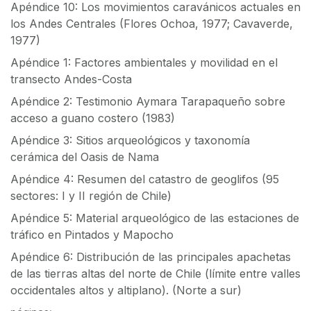
Apéndice 10: Los movimientos caravánicos actuales en
los Andes Centrales (Flores Ochoa, 1977; Cavaverde,
1977)
Apéndice 1: Factores ambientales y movilidad en el
transecto Andes-Costa
Apéndice 2: Testimonio Aymara Tarapaqueño sobre
acceso a guano costero (1983)
Apéndice 3: Sitios arqueológicos y taxonomía
cerámica del Oasis de Nama
Apéndice 4: Resumen del catastro de geoglifos (95
sectores: I y II región de Chile)
Apéndice 5: Material arqueológico de las estaciones de
tráfico en Pintados y Mapocho
Apéndice 6: Distribución de las principales apachetas
de las tierras altas del norte de Chile (límite entre valles
occidentales altos y altiplano). (Norte a sur)