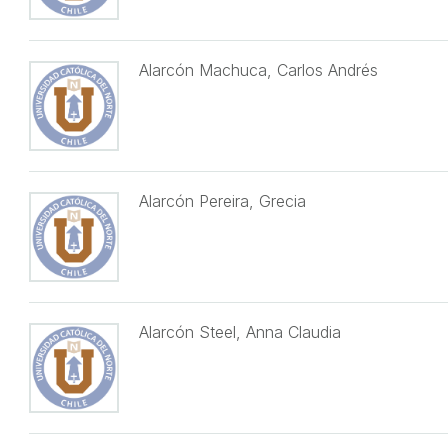
Alarcón Machuca, Carlos Andrés
Alarcón Pereira, Grecia
Alarcón Steel, Anna Claudia