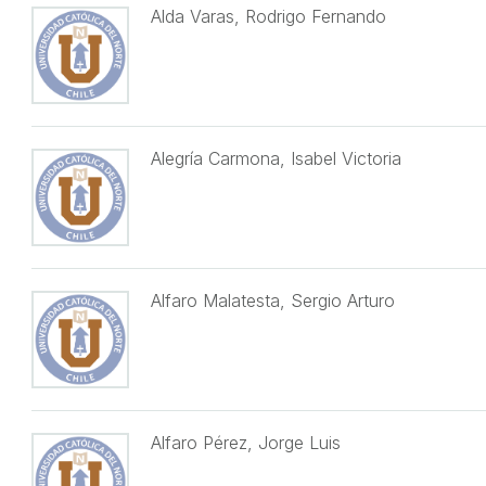
Alda Varas, Rodrigo Fernando
Alegría Carmona, Isabel Victoria
Alfaro Malatesta, Sergio Arturo
Alfaro Pérez, Jorge Luis