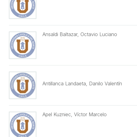
Ansaldi Baltazar, Octavio Luciano
Antillanca Landaeta, Danilo Valentín
Apel Kuzniec, Víctor Marcelo