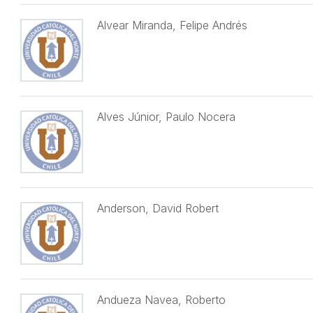
Alvear Miranda, Felipe Andrés
Alves Júnior, Paulo Nocera
Anderson, David Robert
Andueza Navea, Roberto