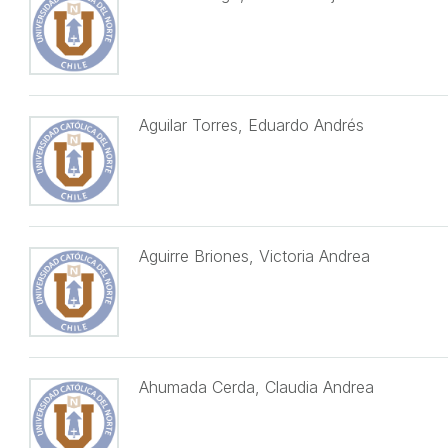
Aguilar Torres, Eduardo Andrés
Aguirre Briones, Victoria Andrea
Ahumada Cerda, Claudia Andrea