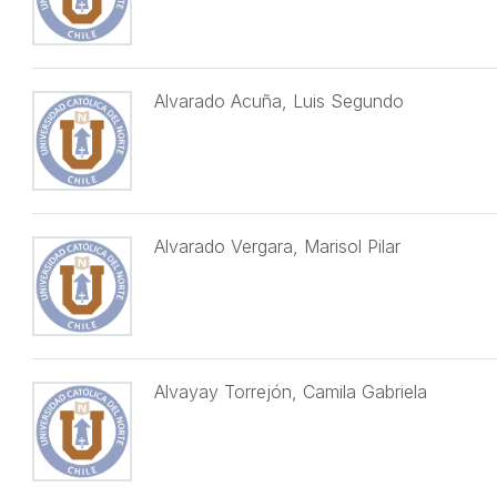
Alvarado Acuña, Luis Segundo
Alvarado Vergara, Marisol Pilar
Alvayay Torrejón, Camila Gabriela